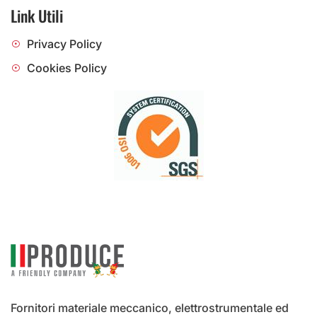
Link Utili
Privacy Policy
Cookies Policy
Fornitori materiale meccanico, elettrostrumentale ed