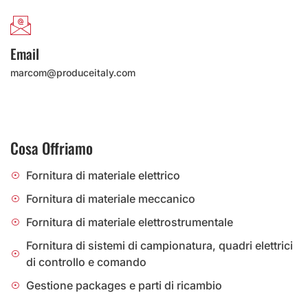
Email
marcom@produceitaly.com
Cosa Offriamo
Fornitura di materiale elettrico
Fornitura di materiale meccanico
Fornitura di materiale elettrostrumentale
Fornitura di sistemi di campionatura, quadri elettrici
di controllo e comando
Gestione packages e parti di ricambio