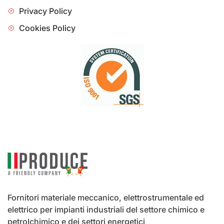
Privacy Policy
Cookies Policy
Fornitori materiale meccanico, elettrostrumentale ed
elettrico per impianti industriali del settore chimico e
petrolchimico e dei settori energetici