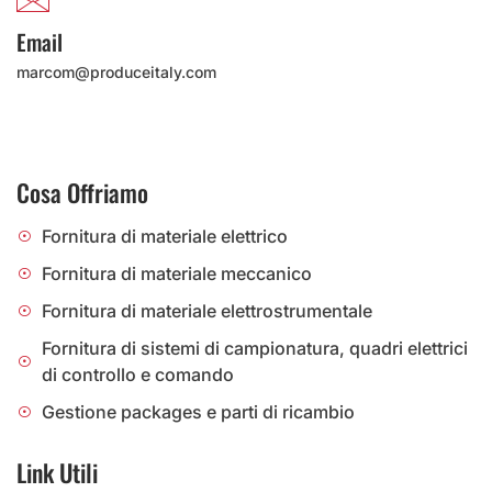
Email
marcom@produceitaly.com
Cosa Offriamo
Fornitura di materiale elettrico
Fornitura di materiale meccanico
Fornitura di materiale elettrostrumentale
Fornitura di sistemi di campionatura, quadri elettrici
di controllo e comando
Gestione packages e parti di ricambio
Link Utili