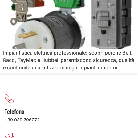
Impiantistica elettrica professionale: scopri perché Bell,
Raco, TayMac e Hubbell garantiscono sicurezza, qualità
e continuità di produzione negli impianti moderni.
Telefono
+39 039 796272