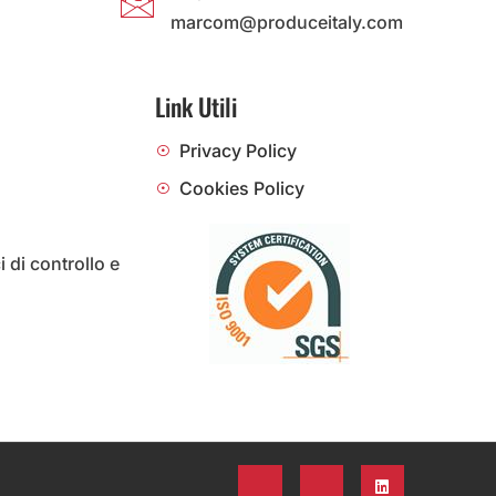
marcom@produceitaly.com
Link Utili
Privacy Policy
Cookies Policy
i di controllo e