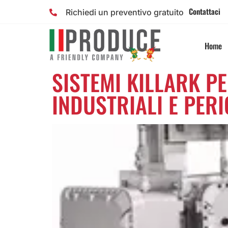
Contattaci
Richiedi un preventivo gratuito
Home
SISTEMI KILLARK PE
INDUSTRIALI E PER