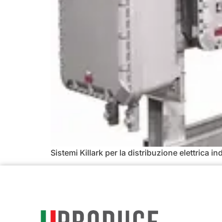
Sistemi Killark per la distribuzione elettrica 