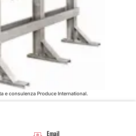
tita e consulenza Produce International.
Email