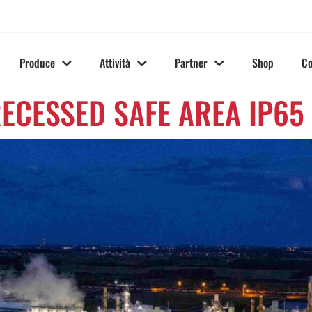
Produce
Attività
Partner
Shop
Co
RECESSED SAFE AREA IP65