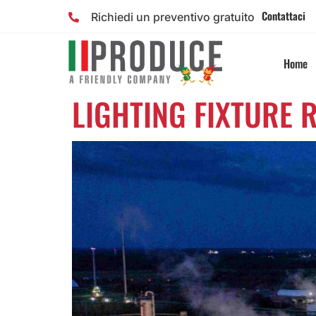
Contattaci
Richiedi un preventivo gratuito
Home
LIGHTING FIXTURE 