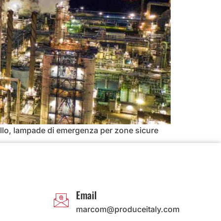
rollo, lampade di emergenza per zone sicure
Email
marcom@produceitaly.com