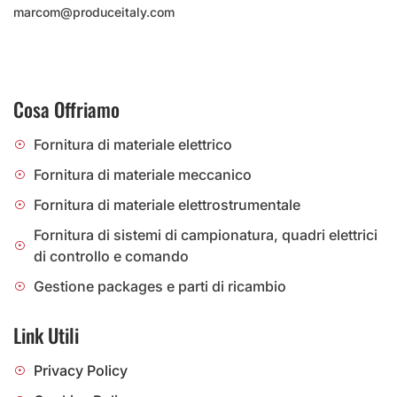
marcom@produceitaly.com
Cosa Offriamo
Fornitura di materiale elettrico
Fornitura di materiale meccanico
Fornitura di materiale elettrostrumentale
Fornitura di sistemi di campionatura, quadri elettrici
di controllo e comando
Gestione packages e parti di ricambio
Link Utili
Privacy Policy