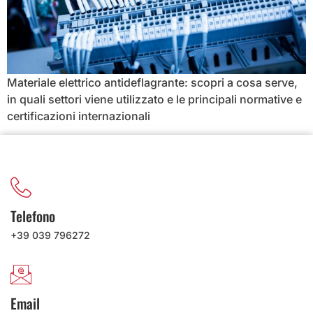
Materiale elettrico antideflagrante: scopri a cosa serve,
in quali settori viene utilizzato e le principali normative e
certificazioni internazionali
Telefono
+39 039 796272
Email