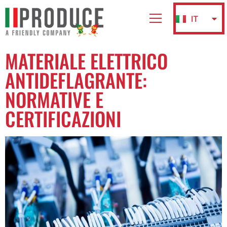
IT
EN
MATERIALE ELETTRICO
ANTIDEFLAGRANTE:
NORMATIVE E
CERTIFICAZIONI