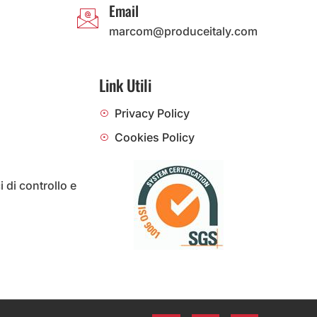
Email
marcom@produceitaly.com
Link Utili
Privacy Policy
Cookies Policy
i di controllo e