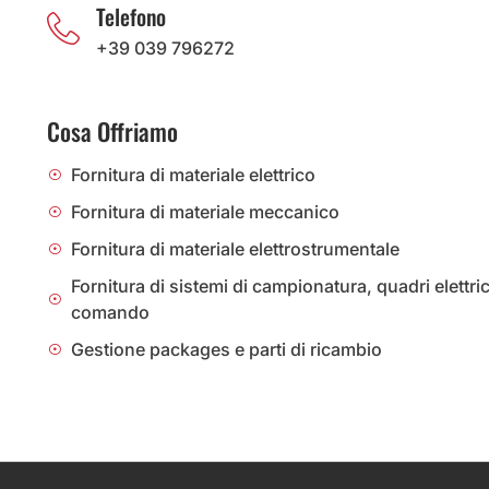
Telefono
+39 039 796272
Cosa Offriamo
Fornitura di materiale elettrico
Fornitura di materiale meccanico
Fornitura di materiale elettrostrumentale
Fornitura di sistemi di campionatura, quadri elettric
comando
Gestione packages e parti di ricambio