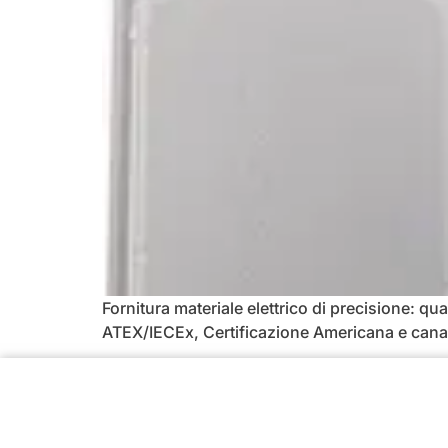
Fornitura materiale elettrico di precisione: qua
ATEX/IECEx, Certificazione Americana e ca