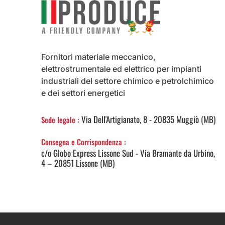
Fornitori materiale meccanico,
elettrostrumentale ed elettrico per impianti
industriali del settore chimico e petrolchimico
e dei settori energetici
Via Dell'Artigianato, 8 - 20835 Muggiò (MB)
Sede legale :
Consegna e Corrispondenza :
c/o Globo Express Lissone Sud - Via Bramante da Urbino,
4 – 20851 Lissone (MB)