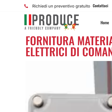
Contattaci
Richiedi un preventivo gratuito
Home
FORNITURA MATERIA
ELETTRICI DI COMA