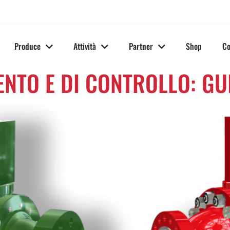
Produce
Attività
Partner
Shop
Co
ENTO E DI CONTROLLO: GU