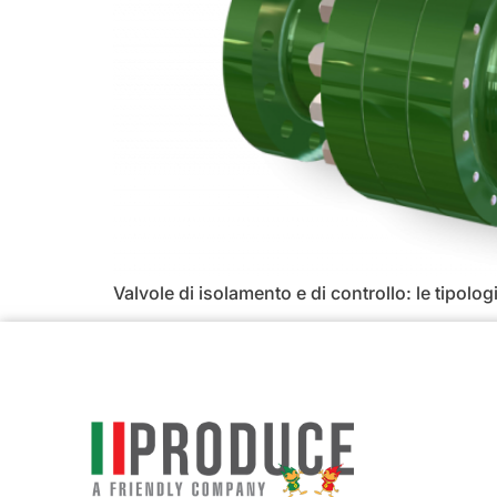
Valvole di isolamento e di controllo: le tipol