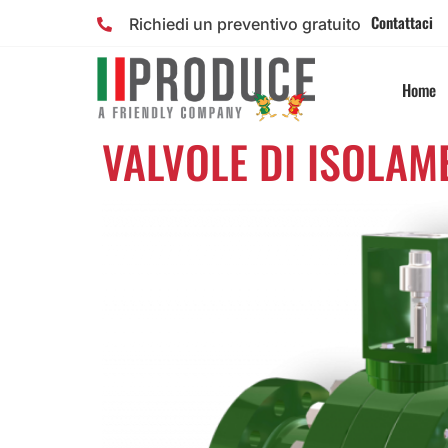
Contattaci
Richiedi un preventivo gratuito
Home
VALVOLE DI ISOLAM