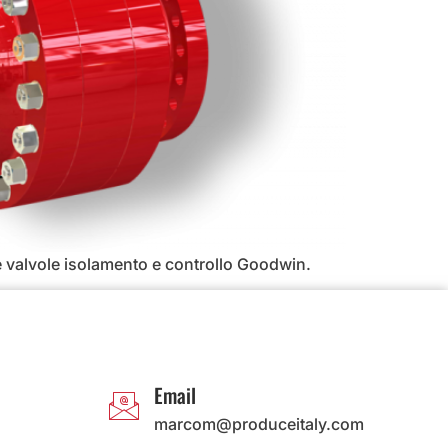
ore valvole isolamento e controllo Goodwin.
Email
marcom@produceitaly.com