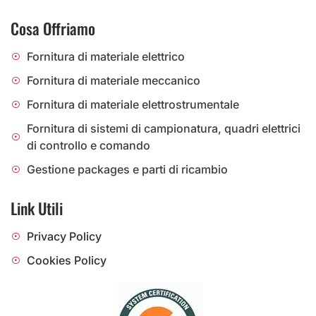
Cosa Offriamo
Fornitura di materiale elettrico
Fornitura di materiale meccanico
Fornitura di materiale elettrostrumentale
Fornitura di sistemi di campionatura, quadri elettrici
di controllo e comando
Gestione packages e parti di ricambio
Link Utili
Privacy Policy
Cookies Policy