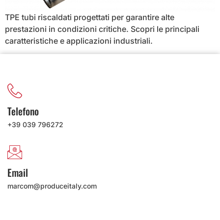
TPE tubi riscaldati progettati per garantire alte
prestazioni in condizioni critiche. Scopri le principali
caratteristiche e applicazioni industriali.
Telefono
+39 039 796272
Email
marcom@produceitaly.com