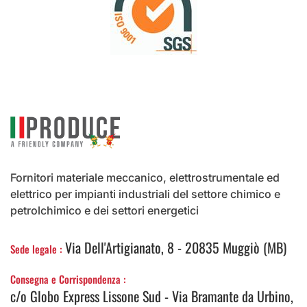
Fornitori materiale meccanico, elettrostrumentale ed
elettrico per impianti industriali del settore chimico e
petrolchimico e dei settori energetici
Via Dell'Artigianato, 8 - 20835 Muggiò (MB)
Sede legale :
Consegna e Corrispondenza :
c/o Globo Express Lissone Sud - Via Bramante da Urbino,