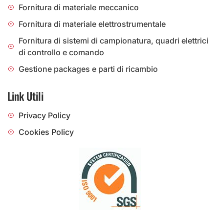
Fornitura di materiale meccanico
Fornitura di materiale elettrostrumentale
Fornitura di sistemi di campionatura, quadri elettrici
di controllo e comando
Gestione packages e parti di ricambio
Link Utili
Privacy Policy
Cookies Policy