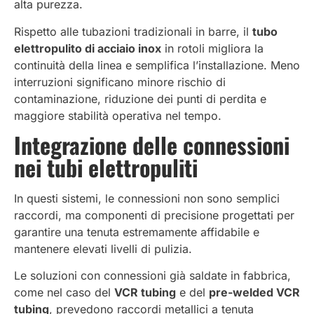
alta purezza.
Rispetto alle tubazioni tradizionali in barre, il
tubo
elettropulito di acciaio inox
in rotoli migliora la
continuità della linea e semplifica l’installazione. Meno
interruzioni significano minore rischio di
contaminazione, riduzione dei punti di perdita e
maggiore stabilità operativa nel tempo.
Integrazione delle connessioni
nei
tubi elettropuliti
In questi sistemi, le connessioni non sono semplici
raccordi, ma componenti di precisione progettati per
garantire una tenuta estremamente affidabile e
mantenere elevati livelli di pulizia.
Le soluzioni con connessioni già saldate in fabbrica,
come nel caso del
VCR tubing
e del
pre-welded
VCR
tubing
, prevedono raccordi metallici a tenuta