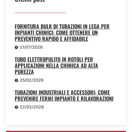
FORNITURA BULK DI TUBAZIONI IN LEGA PER
IMPIANTI CHIMICI: COME OTTENERE UN
PREVENTIVO RAPIDO E AFFIDABILE
21/07/2026
TUBO ELETTROPULITO IN ROTOLI PER
APPLICAZIONI NELLA CHIMICA AD ALTA
PUREZZA
25/02/2026
TUBAZIONI INDUSTRIALI E ACCESSORI: COME
PREVENIRE FERMI IMPIANTO E RILAVORAZIONI
22/02/2026