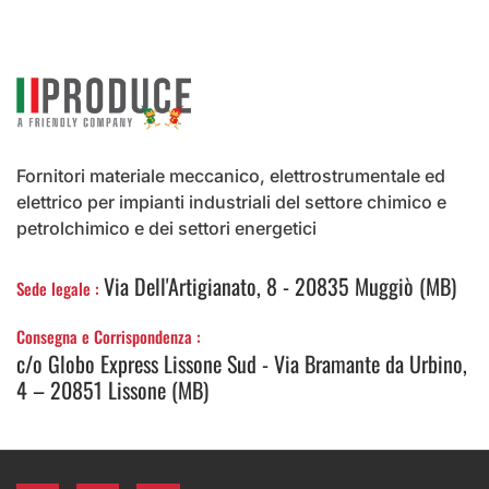
Fornitori materiale meccanico, elettrostrumentale ed
elettrico per impianti industriali del settore chimico e
petrolchimico e dei settori energetici
Via Dell'Artigianato, 8 - 20835 Muggiò (MB)
Sede legale :
Consegna e Corrispondenza :
c/o Globo Express Lissone Sud - Via Bramante da Urbino,
4 – 20851 Lissone (MB)