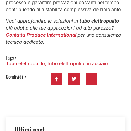
processo e garantire prestazioni costanti nel tempo,
contribuendo alla stabilità complessiva dell’impianto.
Vuoi approfondire le soluzioni in
tubo elettropulito
più adatte alle tue applicazioni ad alta purezza?
Contatta
Produce International
per una consulenza
tecnica dedicata.
Tags :
Tubo elettropulito
,
Tubo elettropulito in acciaio
Condividi :
Ultimi post