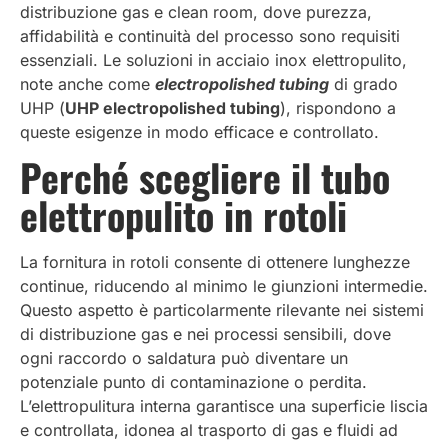
distribuzione gas e clean room, dove purezza,
affidabilità e continuità del processo sono requisiti
essenziali. Le soluzioni in acciaio inox elettropulito,
note anche come
electropolished tubing
di grado
UHP (
UHP electropolished tubing
), rispondono a
queste esigenze in modo efficace e controllato.
Perché scegliere il
tubo
elettropulito
in rotoli
La fornitura in rotoli consente di ottenere lunghezze
continue, riducendo al minimo le giunzioni intermedie.
Questo aspetto è particolarmente rilevante nei sistemi
di distribuzione gas e nei processi sensibili, dove
ogni raccordo o saldatura può diventare un
potenziale punto di contaminazione o perdita.
L’elettropulitura interna garantisce una superficie liscia
e controllata, idonea al trasporto di gas e fluidi ad