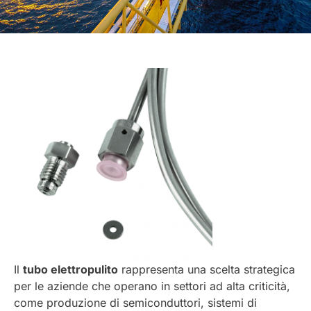
Il
tubo elettropulito
rappresenta una scelta strategica
per le aziende che operano in settori ad alta criticità,
come produzione di semiconduttori, sistemi di