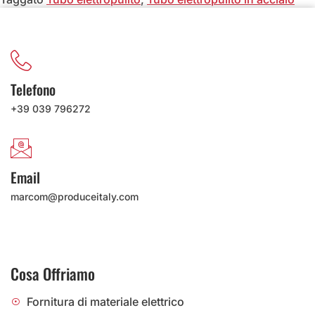
Telefono
+39 039 796272
Email
marcom@produceitaly.com
Cosa Offriamo
Fornitura di materiale elettrico