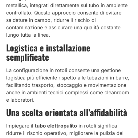
metallica, integrati direttamente sul tubo in ambiente
controllato. Questo approccio consente di evitare
saldature in campo, ridurre il rischio di
contaminazione e assicurare una qualità costante
lungo tutta la linea.
Logistica e installazione
semplificate
La configurazione in rotoli consente una gestione
logistica più efficiente rispetto alle tubazioni in barre,
facilitando trasporto, stoccaggio e movimentazione
anche in ambienti tecnici complessi come cleanroom
e laboratori.
Una scelta orientata all’affidabilità
Impiegare il
tubo elettropulito
in rotoli significa
ridurre il rischio operativo, migliorare la pulizia del